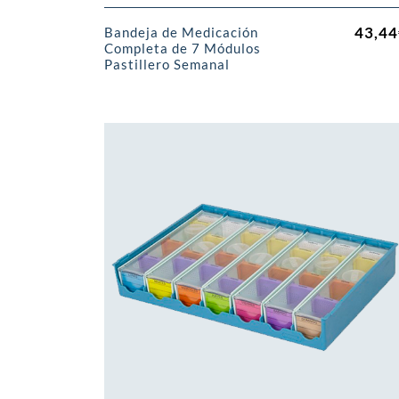
43,44
Bandeja de Medicación
Completa de 7 Módulos
Pastillero Semanal