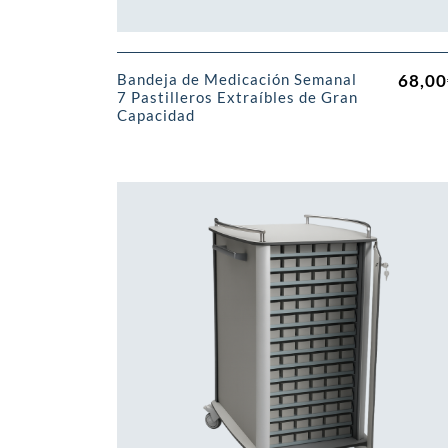
68,00
Bandeja de Medicación Semanal
7 Pastilleros Extraíbles de Gran
Capacidad