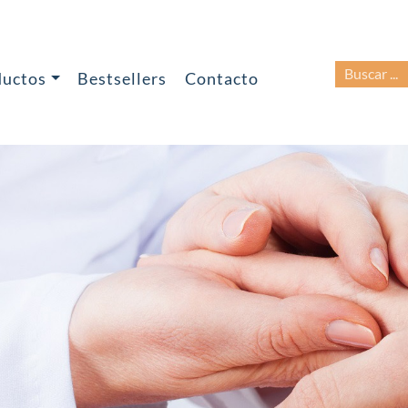
BUSCAR:
ductos
Bestsellers
Contacto