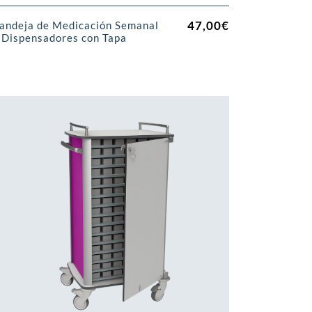
47,00
€
andeja de Medicación Semanal
 Dispensadores con Tapa