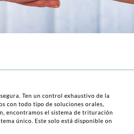
segura. Ten un control exhaustivo de la
s con todo tipo de soluciones orales,
n, encontramos el sistema de trituración
tema único. Este solo está disponible on