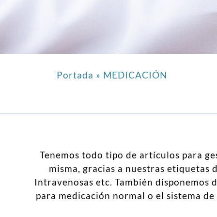
Portada
»
MEDICACIÓN
Tenemos todo tipo de artículos para ge
misma, gracias a nuestras etiquetas 
Intravenosas etc. También disponemos de
para medicación normal o el sistema de 