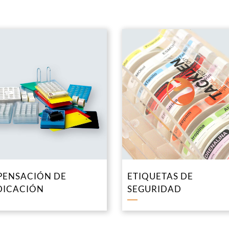
PENSACIÓN DE
ETIQUETAS DE
DICACIÓN
SEGURIDAD