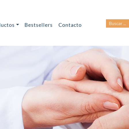
BUSCAR:
ductos
Bestsellers
Contacto