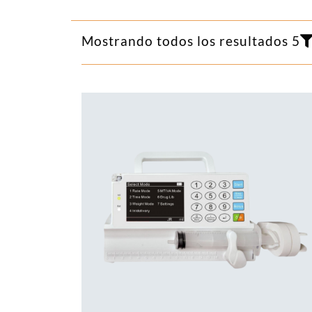
Mostrando todos los resultados 5