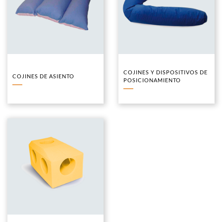
COJINES Y DISPOSITIVOS DE
COJINES DE ASIENTO
POSICIONAMIENTO