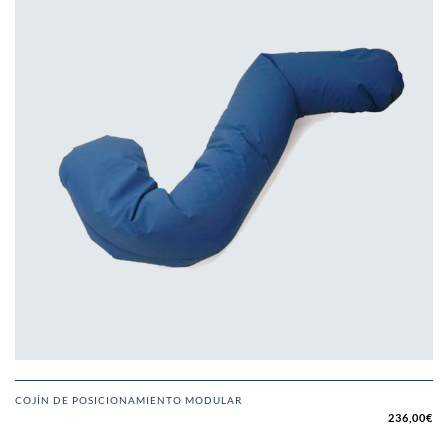
COJÍN DE POSICIONAMIENTO MODULAR
236,00
€