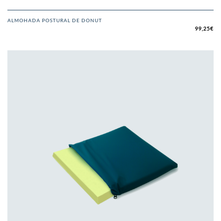
ALMOHADA POSTURAL DE DONUT
99,25
€