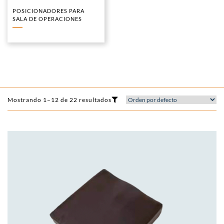
POSICIONADORES PARA
SALA DE OPERACIONES
Mostrando 1–12 de 22 resultados