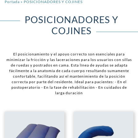
Portada
»
POSICIONADORES Y COJINES
POSICIONADORES Y
COJINES
El posicionamiento y el apoyo correcto son esenciales para
minimizar la fricción y las laceraciones para los usuarios con sillas
de ruedas y postrados en cama. Esta línea de ayudas se adapta
fácilmente a la anatomía de cada cuerpo resultando sumamente
confortable, facilitando así el mantenimiento de la posición
correcta por parte del residente. Ideal para pacientes: - En el
postoperatorio - En la fase de rehabilitación - En cuidados de
larga duración