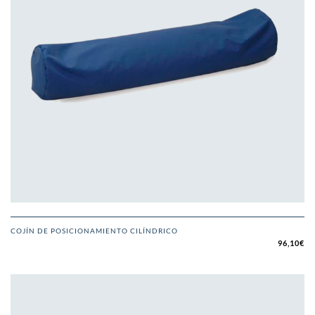
COJÍN DE POSICIONAMIENTO CILÍNDRICO
96,10
€