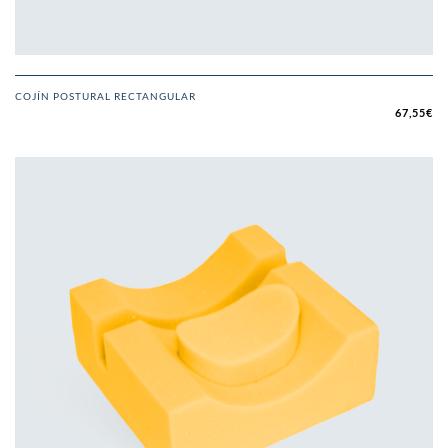
COJÍN POSTURAL RECTANGULAR
67,55
€