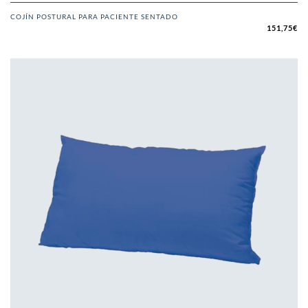
COJÍN POSTURAL PARA PACIENTE SENTADO
151,75
€