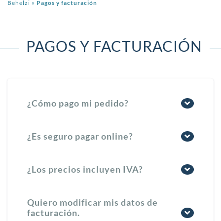
Behelzi
»
Pagos y facturación
PAGOS Y FACTURACIÓN
¿Cómo pago mi pedido?
¿Es seguro pagar online?
¿Los precios incluyen IVA?
Quiero modificar mis datos de
facturación.