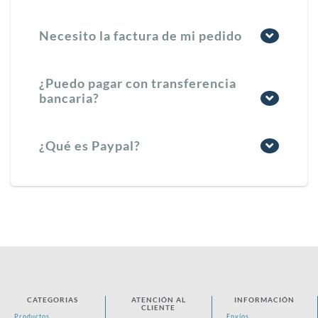
Necesito la factura de mi pedido
¿Puedo pagar con transferencia
bancaria?
¿Qué es Paypal?
CATEGORIAS
ATENCIÓN AL
INFORMACIÓN
CLIENTE
Productos
Envíos