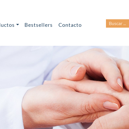
BUSCAR:
ductos
Bestsellers
Contacto