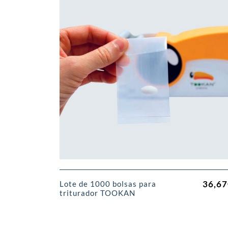
36,67
Lote de 1000 bolsas para
triturador TOOKAN