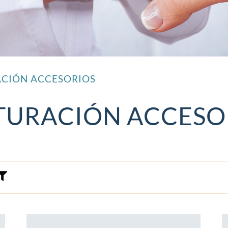
ACIÓN ACCESORIOS
TURACIÓN ACCESO