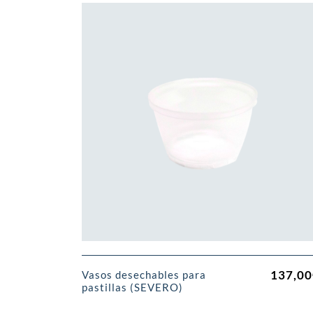
137,00
Vasos desechables para
pastillas (SEVERO)