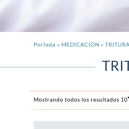
Portada
»
MEDICACIÓN
»
TRITUR
TRI
Mostrando todos los resultados 10