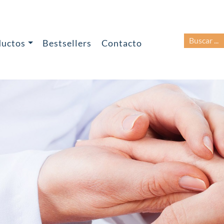
BUSCAR:
ductos
Bestsellers
Contacto