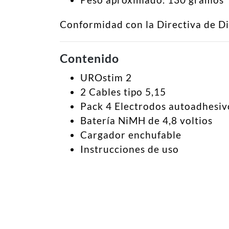
Conformidad con la Directiva de Di
Contenido
UROstim 2
2 Cables tipo 5,15
Pack 4 Electrodos autoadhesi
Batería NiMH de 4,8 voltios
Cargador enchufable
Instrucciones de uso