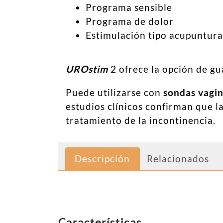
Programa sensible
Programa de dolor
Estimulación tipo acupuntura (
UROstim
2 ofrece la opción de gu
Puede utilizarse con
sondas vagin
estudios clínicos confirman que l
tratamiento de la incontinencia.
Descripción
Relacionados
Características