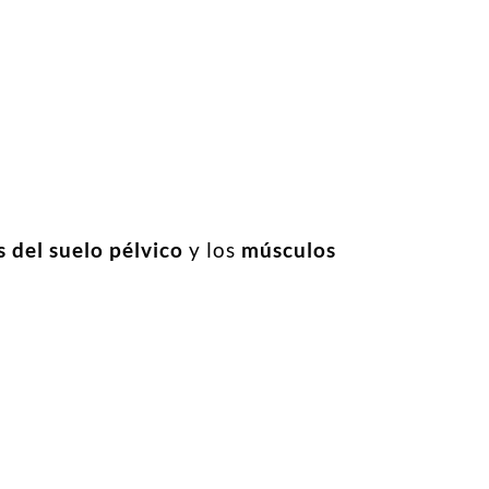
 del suelo pélvico
y los
músculos