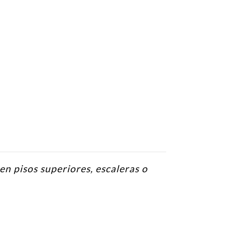
 en pisos superiores, escaleras o