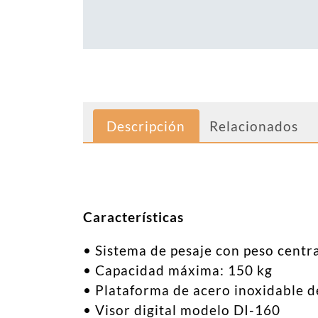
Descripción
Relacionados
Características
• Sistema de pesaje con peso centr
• Capacidad máxima: 150 kg
• Plataforma de acero inoxidable d
• Visor digital modelo DI-160