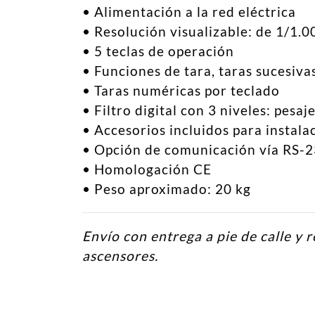
• Alimentación a la red eléctrica
• Resolución visualizable: de 1/1.0
• 5 teclas de operación
• Funciones de tara, taras sucesiva
• Taras numéricas por teclado
• Filtro digital con 3 niveles: pes
• Accesorios incluidos para instal
• Opción de comunicación vía RS-
• Homologación CE
• Peso aproximado: 20 kg
Envío con entrega a pie de calle y r
ascensores.