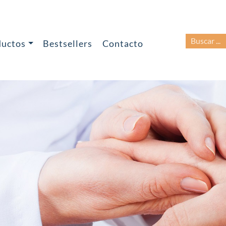
BUSCAR:
ductos
Bestsellers
Contacto