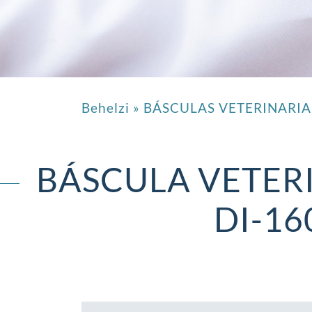
Behelzi
»
BÁSCULAS VETERINARIA
BÁSCULA VETER
DI-16