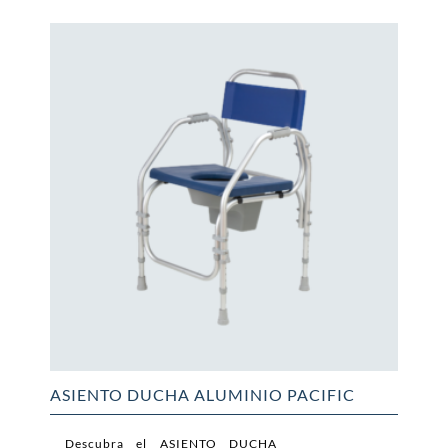
ASIENTO DUCHA ALUMINIO PACIFIC
Descubra el ASIENTO DUCHA