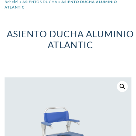
Behelzi
»
ASIENTOS DUCHA
»
ASIENTO DUCHA ALUMINIO
ATLANTIC
ASIENTO DUCHA ALUMINIO
ATLANTIC