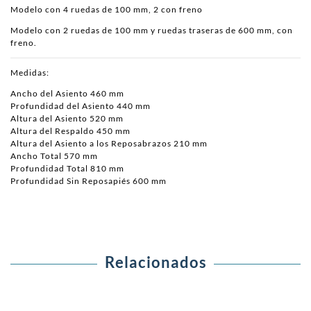
Modelo con 4 ruedas de 100 mm, 2 con freno
Modelo con 2 ruedas de 100 mm y ruedas traseras de 600 mm, con
freno.
Medidas:
Ancho del Asiento 460 mm
Profundidad del Asiento 440 mm
Altura del Asiento 520 mm
Altura del Respaldo 450 mm
Altura del Asiento a los Reposabrazos 210 mm
Ancho Total 570 mm
Profundidad Total 810 mm
Profundidad Sin Reposapiés 600 mm
Relacionados