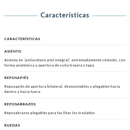
Características
CARACTERÍSTICAS
ASIENTO
Asiento en ‘poliuretano piel integral’, extremadamente cómodo, con
forma anatómica y apertura de cuña trasera y tapa.
REPOSAPIÉS
Reposapiés de apertura bilateral, desmontables y plegables hacia
dentro y hacia fuera.
REPOSABRAZOS
Reposabrazos plegables para facilitar los traslados
RUEDAS