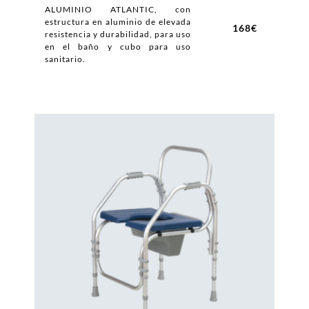
ALUMINIO ATLANTIC, con
estructura en aluminio de elevada
168€
resistencia y durabilidad, para uso
en el baño y cubo para uso
sanitario.