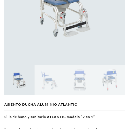
ASIENTO DUCHA ALUMINIO ATLANTIC
Silla de baño y sanitaria
ATLANTIC
modelo “2 en 1”